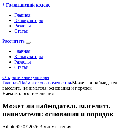
§
Гражданский кодекс
Главная
Калькуляторы
Разделы
Статьи
Рассчитать
Главная
Калькуляторы
Разделы
Статьи
Открыть калькуляторы
Главная
/
Наём жилого помещения
/
Может ли наймодатель
выселить нанимателя: основания и порядок
Наём жилого помещения
Может ли наймодатель выселить
нанимателя: основания и порядок
Admin
·
09.07.2026
·
3 минут чтения