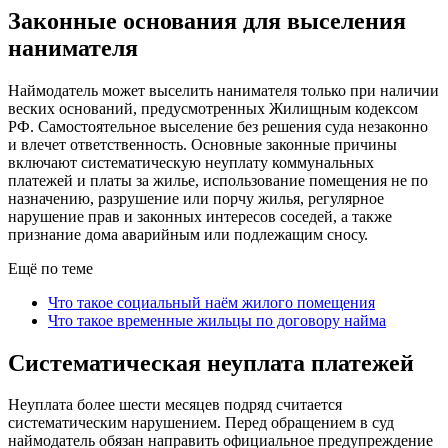
Законные основания для выселения
нанимателя
Наймодатель может выселить нанимателя только при наличии
веских оснований, предусмотренных Жилищным кодексом
РФ. Самостоятельное выселение без решения суда незаконно
и влечет ответственность. Основные законные причины
включают систематическую неуплату коммунальных
платежей и платы за жилье, использование помещения не по
назначению, разрушение или порчу жилья, регулярное
нарушение прав и законных интересов соседей, а также
признание дома аварийным или подлежащим сносу.
Ещё по теме
Что такое социальный наём жилого помещения
Что такое временные жильцы по договору найма
Систематическая неуплата платежей
Неуплата более шести месяцев подряд считается
систематическим нарушением. Перед обращением в суд
наймодатель обязан направить официальное предупреждение