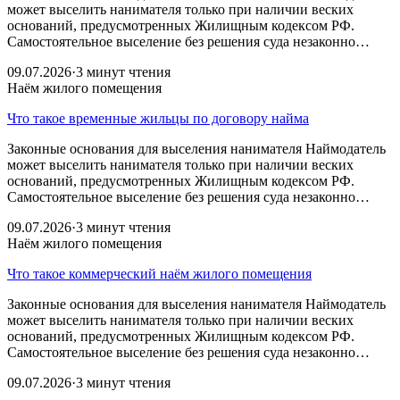
может выселить нанимателя только при наличии веских
оснований, предусмотренных Жилищным кодексом РФ.
Самостоятельное выселение без решения суда незаконно…
09.07.2026
·
3 минут чтения
Наём жилого помещения
Что такое временные жильцы по договору найма
Законные основания для выселения нанимателя Наймодатель
может выселить нанимателя только при наличии веских
оснований, предусмотренных Жилищным кодексом РФ.
Самостоятельное выселение без решения суда незаконно…
09.07.2026
·
3 минут чтения
Наём жилого помещения
Что такое коммерческий наём жилого помещения
Законные основания для выселения нанимателя Наймодатель
может выселить нанимателя только при наличии веских
оснований, предусмотренных Жилищным кодексом РФ.
Самостоятельное выселение без решения суда незаконно…
09.07.2026
·
3 минут чтения