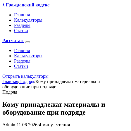
§
Гражданский кодекс
Главная
Калькуляторы
Разделы
Статьи
Рассчитать
Главная
Калькуляторы
Разделы
Статьи
Открыть калькуляторы
Главная
/
Подряд
/
Кому принадлежат материалы и
оборудование при подряде
Подряд
Кому принадлежат материалы и
оборудование при подряде
Admin
·
11.06.2026
·
4 минут чтения