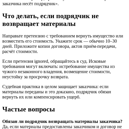
заказчика несёт подрядчик».
Что делать, если подрядчик не
возвращает материалы
Направьте претензию с требованием вернуть имущество или
возместить его стоимость. Укажите срок — обычно 10–30
дней. Приложите копии договора, актов приём-передачи,
расчёт стоимости.
Если претензия ignored, обращайтесь в суд. Исковые
требования могут включать: истребование имущества из
чужого незаконного владения, возмещение стоимости,
неустойку за просрочку возврата.
Судебная практика в целом защищает заказчика: если
материалы переданы и это доказано, подрядчик обязан
вернуть их или компенсировать ущерб.
Частые вопросы
Обязан ли подрядчик возвращать материалы заказчика?
Да, если материалы предоставлены заказчиком и договор не