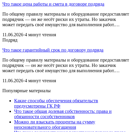
Что такое цена работы и смета в договоре подряда
По общему правилу материалы и оборудование предоставляет
подрядчик — он же несёт риски их утраты. Но заказчик
может передать своё имущество для выполнения работ.…
11.06.2026
·
4 минут чтения
Подряд
Что такое гарантийный срок по договору подряда
По общему правилу материалы и оборудование предоставляет
подрядчик — он же несёт риски их утраты. Но заказчик
может передать своё имущество для выполнения работ.…
11.06.2026
·
4 минут чтения
Популярные материалы
Какие способы обеспечения обязательств
предусмотрены ГК РФ
Что такое общая долевая собственность: права и
обязанности сособственников
Можно ли взыскать проценты на сумму
неосновательного обогащения