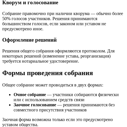
Кворум и голосование
Собрание правомочно при наличии кворума — обычно более
50% голосов участников. Решения принимаются
большинством голосов, если законом или уставом не
предусмотрено иное.
Оформление решений
Решения общего собрания оформляются протоколом. Для
некоторых решений (изменение устава, реорганизация)
требуется нотариальное удостоверение.
Формы проведения собрания
Общее собрание может проводиться в двух формах:
Очное собрание
— участники собираются физически
или с использованием средств связи
Заочное голосование
— решения принимаются без
совместного присутствия участников
Заочная форма возможна только если это предусмотрено
уставом общества.