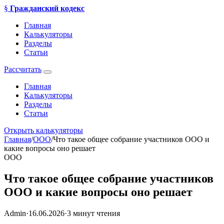
§
Гражданский кодекс
Главная
Калькуляторы
Разделы
Статьи
Рассчитать
Главная
Калькуляторы
Разделы
Статьи
Открыть калькуляторы
Главная
/
ООО
/
Что такое общее собрание участников ООО и
какие вопросы оно решает
ООО
Что такое общее собрание участников
ООО и какие вопросы оно решает
Admin
·
16.06.2026
·
3 минут чтения