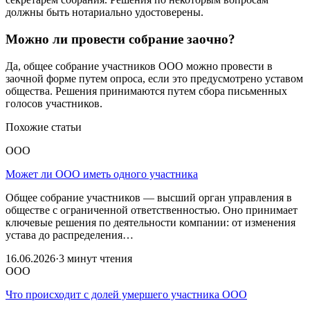
должны быть нотариально удостоверены.
Можно ли провести собрание заочно?
Да, общее собрание участников ООО можно провести в
заочной форме путем опроса, если это предусмотрено уставом
общества. Решения принимаются путем сбора письменных
голосов участников.
Похожие статьи
ООО
Может ли ООО иметь одного участника
Общее собрание участников — высший орган управления в
обществе с ограниченной ответственностью. Оно принимает
ключевые решения по деятельности компании: от изменения
устава до распределения…
16.06.2026
·
3 минут чтения
ООО
Что происходит с долей умершего участника ООО