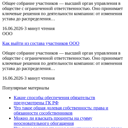
Общее собрание участников — высший орган управления в
обществе с ограниченной ответственностью. Оно принимает
ключевые решения по деятельности компании: от изменения
устава до распределения…
16.06.2026
·
3 минут чтения
ООО
Как выйти из состава участников ООО
Общее собрание участников — высший орган управления в
обществе с ограниченной ответственностью. Оно принимает
ключевые решения по деятельности компании: от изменения
устава до распределения…
16.06.2026
·
3 минут чтения
Популярные материалы
Какие способы обеспечения обязательств
предусмотрены ГК РФ
Что такое общая долевая собственность: права и
обязанности сособственников
Можно ли взыскать проценты на сумму
неосновательного обогащения