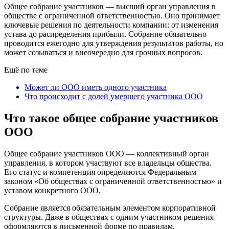
Общее собрание участников — высший орган управления в
обществе с ограниченной ответственностью. Оно принимает
ключевые решения по деятельности компании: от изменения
устава до распределения прибыли. Собрание обязательно
проводится ежегодно для утверждения результатов работы, но
может созываться и внеочередно для срочных вопросов.
Ещё по теме
Может ли ООО иметь одного участника
Что происходит с долей умершего участника ООО
Что такое общее собрание участников
ООО
Общее собрание участников ООО — коллективный орган
управления, в котором участвуют все владельцы общества.
Его статус и компетенция определяются Федеральным
законом «Об обществах с ограниченной ответственностью» и
уставом конкретного ООО.
Собрание является обязательным элементом корпоративной
структуры. Даже в обществах с одним участником решения
оформляются в письменной форме по правилам,