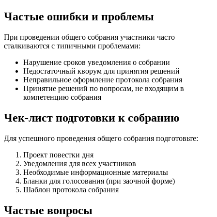
Частые ошибки и проблемы
При проведении общего собрания участники часто
сталкиваются с типичными проблемами:
Нарушение сроков уведомления о собрании
Недостаточный кворум для принятия решений
Неправильное оформление протокола собрания
Принятие решений по вопросам, не входящим в
компетенцию собрания
Чек-лист подготовки к собранию
Для успешного проведения общего собрания подготовьте:
Проект повестки дня
Уведомления для всех участников
Необходимые информационные материалы
Бланки для голосования (при заочной форме)
Шаблон протокола собрания
Частые вопросы