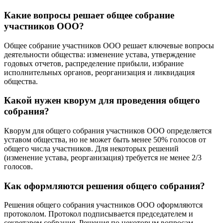
Какие вопросы решает общее собрание
участников ООО?
Общее собрание участников ООО решает ключевые вопросы
деятельности общества: изменение устава, утверждение
годовых отчетов, распределение прибыли, избрание
исполнительных органов, реорганизация и ликвидация
общества.
Какой нужен кворум для проведения общего
собрания?
Кворум для общего собрания участников ООО определяется
уставом общества, но не может быть менее 50% голосов от
общего числа участников. Для некоторых решений
(изменение устава, реорганизация) требуется не менее 2/3
голосов.
Как оформляются решения общего собрания?
Решения общего собрания участников ООО оформляются
протоколом. Протокол подписывается председателем и
секретарем собрания. Решения по некоторым вопросам